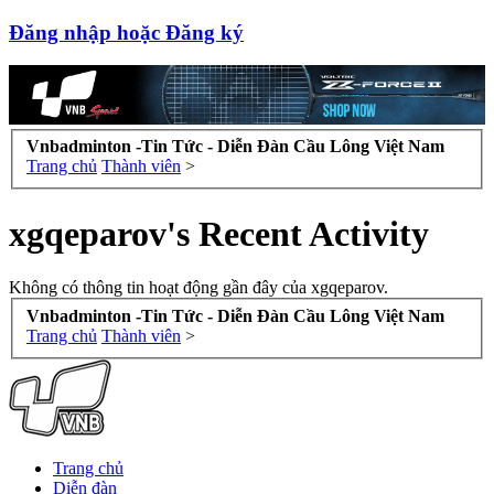
Đăng nhập hoặc Đăng ký
Vnbadminton -Tin Tức - Diễn Đàn Cầu Lông Việt Nam
Trang chủ
Thành viên
>
xgqeparov's Recent Activity
Không có thông tin hoạt động gần đây của xgqeparov.
Vnbadminton -Tin Tức - Diễn Đàn Cầu Lông Việt Nam
Trang chủ
Thành viên
>
Trang chủ
Diễn đàn