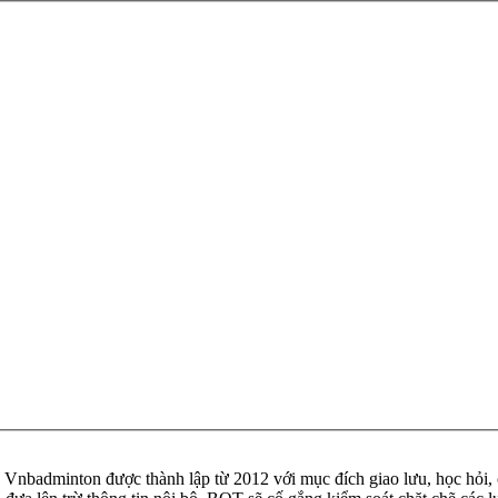
badminton được thành lập từ 2012 với mục đích giao lưu, học hỏi, ch