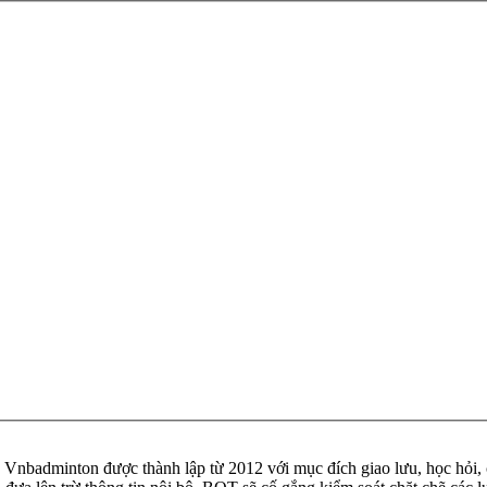
badminton được thành lập từ 2012 với mục đích giao lưu, học hỏi, ch