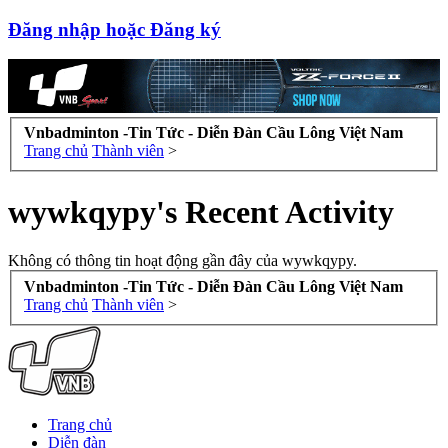
Đăng nhập hoặc Đăng ký
Vnbadminton -Tin Tức - Diễn Đàn Cầu Lông Việt Nam
Trang chủ
Thành viên
>
wywkqypy's Recent Activity
Không có thông tin hoạt động gần đây của wywkqypy.
Vnbadminton -Tin Tức - Diễn Đàn Cầu Lông Việt Nam
Trang chủ
Thành viên
>
Trang chủ
Diễn đàn