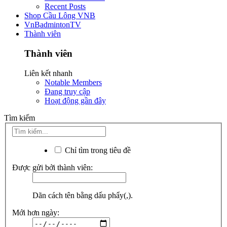
Recent Posts
Shop Cầu Lông VNB
VnBadmintonTV
Thành viên
Thành viên
Liên kết nhanh
Notable Members
Đang truy cập
Hoạt động gần đây
Tìm kiếm
Chỉ tìm trong tiêu đề
Được gửi bởi thành viên:
Dãn cách tên bằng dấu phẩy(,).
Mới hơn ngày: