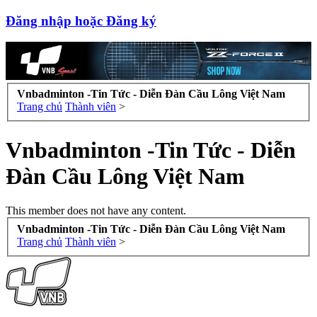
Đăng nhập hoặc Đăng ký
Vnbadminton -Tin Tức - Diễn Đàn Cầu Lông Việt Nam
Trang chủ
Thành viên
>
Vnbadminton -Tin Tức - Diễn
Đàn Cầu Lông Việt Nam
This member does not have any content.
Vnbadminton -Tin Tức - Diễn Đàn Cầu Lông Việt Nam
Trang chủ
Thành viên
>