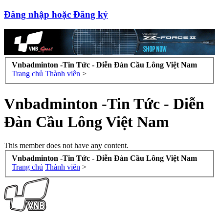
Đăng nhập hoặc Đăng ký
Vnbadminton -Tin Tức - Diễn Đàn Cầu Lông Việt Nam
Trang chủ
Thành viên
>
Vnbadminton -Tin Tức - Diễn
Đàn Cầu Lông Việt Nam
This member does not have any content.
Vnbadminton -Tin Tức - Diễn Đàn Cầu Lông Việt Nam
Trang chủ
Thành viên
>