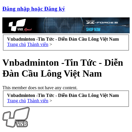
Đăng nhập hoặc Đăng ký
Vnbadminton -Tin Tức - Diễn Đàn Cầu Lông Việt Nam
Trang chủ
Thành viên
>
Vnbadminton -Tin Tức - Diễn
Đàn Cầu Lông Việt Nam
This member does not have any content.
Vnbadminton -Tin Tức - Diễn Đàn Cầu Lông Việt Nam
Trang chủ
Thành viên
>