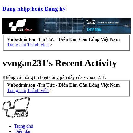
Đăng nhập hoặc Đăng ký
Vnbadminton -Tin Tức - Diễn Đàn Cầu Lông Việt Nam
Trang chủ
Thành viên
>
vvngan231's Recent Activity
Không có thông tin hoạt động gần đây của vvngan231.
Vnbadminton -Tin Tức - Diễn Đàn Cầu Lông Việt Nam
Trang chủ
Thành viên
>
Trang chủ
Diễn đàn