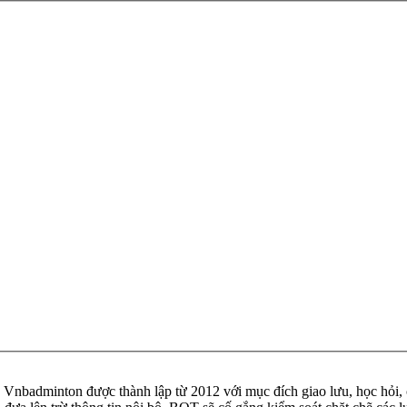
badminton được thành lập từ 2012 với mục đích giao lưu, học hỏi, ch