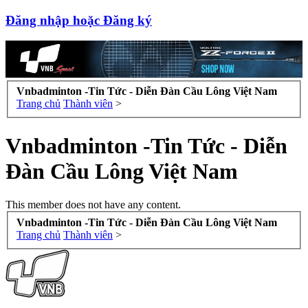
Đăng nhập hoặc Đăng ký
Vnbadminton -Tin Tức - Diễn Đàn Cầu Lông Việt Nam
Trang chủ
Thành viên
>
Vnbadminton -Tin Tức - Diễn
Đàn Cầu Lông Việt Nam
This member does not have any content.
Vnbadminton -Tin Tức - Diễn Đàn Cầu Lông Việt Nam
Trang chủ
Thành viên
>