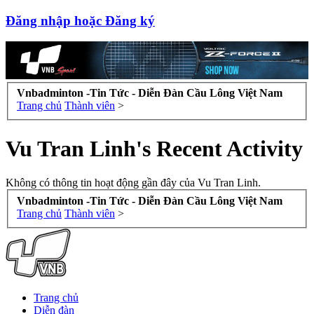
Đăng nhập hoặc Đăng ký
Vnbadminton -Tin Tức - Diễn Đàn Cầu Lông Việt Nam
Trang chủ
Thành viên
>
Vu Tran Linh's Recent Activity
Không có thông tin hoạt động gần đây của Vu Tran Linh.
Vnbadminton -Tin Tức - Diễn Đàn Cầu Lông Việt Nam
Trang chủ
Thành viên
>
Trang chủ
Diễn đàn