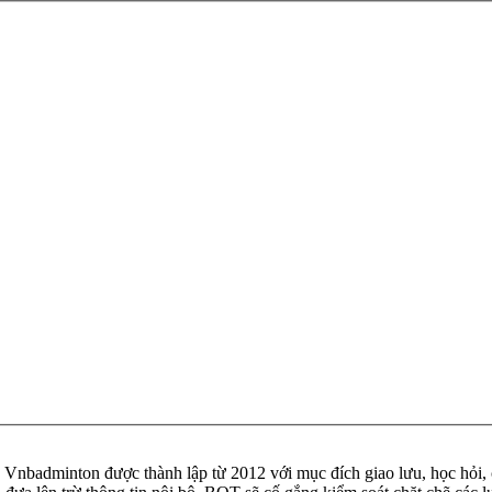
badminton được thành lập từ 2012 với mục đích giao lưu, học hỏi, ch