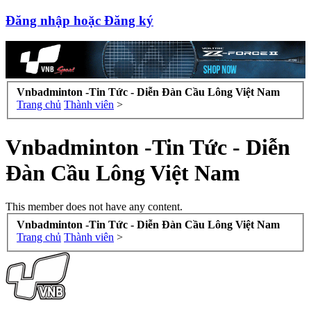
Đăng nhập hoặc Đăng ký
Vnbadminton -Tin Tức - Diễn Đàn Cầu Lông Việt Nam
Trang chủ
Thành viên
>
Vnbadminton -Tin Tức - Diễn
Đàn Cầu Lông Việt Nam
This member does not have any content.
Vnbadminton -Tin Tức - Diễn Đàn Cầu Lông Việt Nam
Trang chủ
Thành viên
>