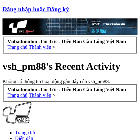
Đăng nhập hoặc Đăng ký
Vnbadminton -Tin Tức - Diễn Đàn Cầu Lông Việt Nam
Trang chủ
Thành viên
>
vsh_pm88's Recent Activity
Không có thông tin hoạt động gần đây của vsh_pm88.
Vnbadminton -Tin Tức - Diễn Đàn Cầu Lông Việt Nam
Trang chủ
Thành viên
>
Trang chủ
Diễn đàn