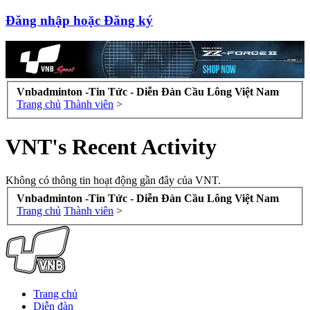
Đăng nhập hoặc Đăng ký
Vnbadminton -Tin Tức - Diễn Đàn Cầu Lông Việt Nam
Trang chủ
Thành viên
>
VNT's Recent Activity
Không có thông tin hoạt động gần đây của VNT.
Vnbadminton -Tin Tức - Diễn Đàn Cầu Lông Việt Nam
Trang chủ
Thành viên
>
Trang chủ
Diễn đàn