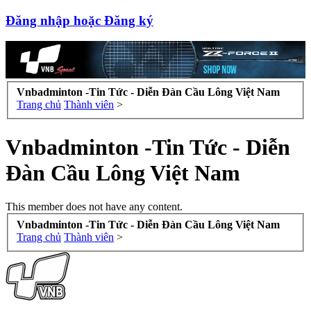
Đăng nhập hoặc Đăng ký
Vnbadminton -Tin Tức - Diễn Đàn Cầu Lông Việt Nam
Trang chủ
Thành viên
>
Vnbadminton -Tin Tức - Diễn
Đàn Cầu Lông Việt Nam
This member does not have any content.
Vnbadminton -Tin Tức - Diễn Đàn Cầu Lông Việt Nam
Trang chủ
Thành viên
>