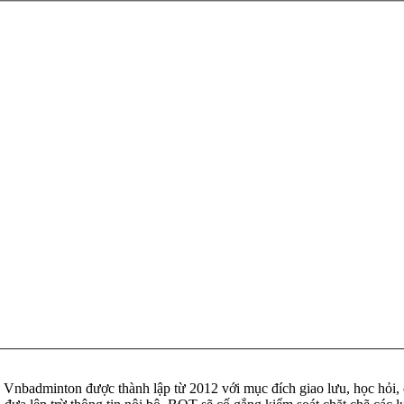
badminton được thành lập từ 2012 với mục đích giao lưu, học hỏi, ch