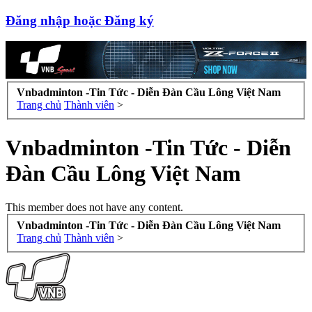
Đăng nhập hoặc Đăng ký
Vnbadminton -Tin Tức - Diễn Đàn Cầu Lông Việt Nam
Trang chủ
Thành viên
>
Vnbadminton -Tin Tức - Diễn
Đàn Cầu Lông Việt Nam
This member does not have any content.
Vnbadminton -Tin Tức - Diễn Đàn Cầu Lông Việt Nam
Trang chủ
Thành viên
>