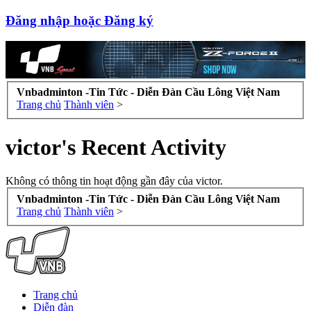
Đăng nhập hoặc Đăng ký
Vnbadminton -Tin Tức - Diễn Đàn Cầu Lông Việt Nam
Trang chủ
Thành viên
>
victor's Recent Activity
Không có thông tin hoạt động gần đây của victor.
Vnbadminton -Tin Tức - Diễn Đàn Cầu Lông Việt Nam
Trang chủ
Thành viên
>
Trang chủ
Diễn đàn