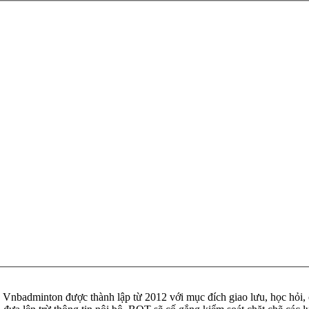
badminton được thành lập từ 2012 với mục đích giao lưu, học hỏi, ch