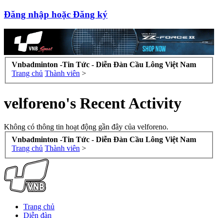
Đăng nhập hoặc Đăng ký
Vnbadminton -Tin Tức - Diễn Đàn Cầu Lông Việt Nam
Trang chủ
Thành viên
>
velforeno's Recent Activity
Không có thông tin hoạt động gần đây của velforeno.
Vnbadminton -Tin Tức - Diễn Đàn Cầu Lông Việt Nam
Trang chủ
Thành viên
>
Trang chủ
Diễn đàn