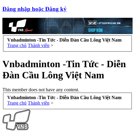
Đăng nhập hoặc Đăng ký
Vnbadminton -Tin Tức - Diễn Đàn Cầu Lông Việt Nam
Trang chủ
Thành viên
>
Vnbadminton -Tin Tức - Diễn
Đàn Cầu Lông Việt Nam
This member does not have any content.
Vnbadminton -Tin Tức - Diễn Đàn Cầu Lông Việt Nam
Trang chủ
Thành viên
>