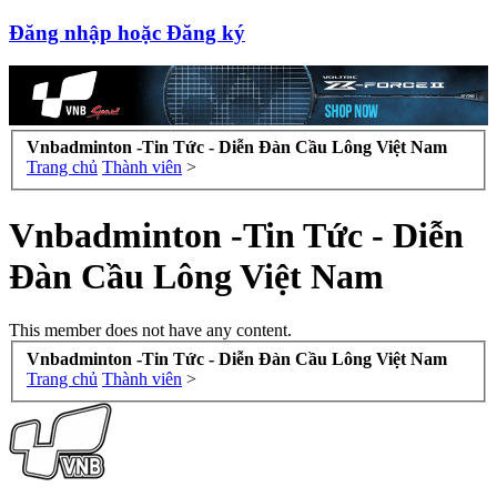
Đăng nhập hoặc Đăng ký
Vnbadminton -Tin Tức - Diễn Đàn Cầu Lông Việt Nam
Trang chủ
Thành viên
>
Vnbadminton -Tin Tức - Diễn
Đàn Cầu Lông Việt Nam
This member does not have any content.
Vnbadminton -Tin Tức - Diễn Đàn Cầu Lông Việt Nam
Trang chủ
Thành viên
>