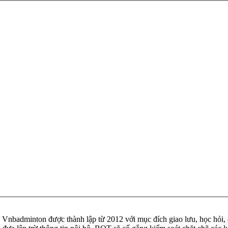
badminton được thành lập từ 2012 với mục đích giao lưu, học hỏi, ch