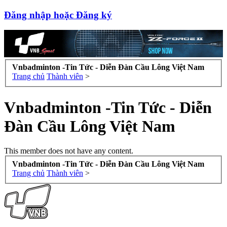
Đăng nhập hoặc Đăng ký
Vnbadminton -Tin Tức - Diễn Đàn Cầu Lông Việt Nam
Trang chủ
Thành viên
>
Vnbadminton -Tin Tức - Diễn
Đàn Cầu Lông Việt Nam
This member does not have any content.
Vnbadminton -Tin Tức - Diễn Đàn Cầu Lông Việt Nam
Trang chủ
Thành viên
>