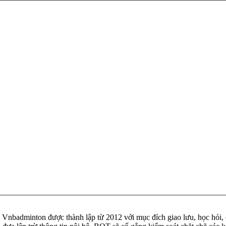
badminton được thành lập từ 2012 với mục đích giao lưu, học hỏi, ch