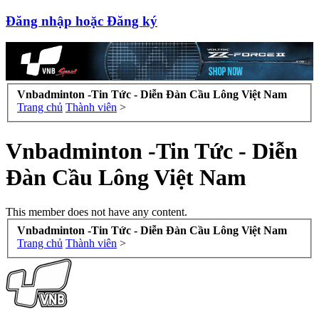
Đăng nhập hoặc Đăng ký
Vnbadminton -Tin Tức - Diễn Đàn Cầu Lông Việt Nam
Trang chủ
Thành viên
>
Vnbadminton -Tin Tức - Diễn
Đàn Cầu Lông Việt Nam
This member does not have any content.
Vnbadminton -Tin Tức - Diễn Đàn Cầu Lông Việt Nam
Trang chủ
Thành viên
>