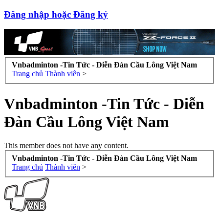
Đăng nhập hoặc Đăng ký
Vnbadminton -Tin Tức - Diễn Đàn Cầu Lông Việt Nam
Trang chủ
Thành viên
>
Vnbadminton -Tin Tức - Diễn
Đàn Cầu Lông Việt Nam
This member does not have any content.
Vnbadminton -Tin Tức - Diễn Đàn Cầu Lông Việt Nam
Trang chủ
Thành viên
>