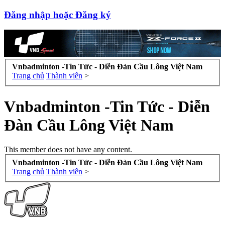
Đăng nhập hoặc Đăng ký
Vnbadminton -Tin Tức - Diễn Đàn Cầu Lông Việt Nam
Trang chủ
Thành viên
>
Vnbadminton -Tin Tức - Diễn
Đàn Cầu Lông Việt Nam
This member does not have any content.
Vnbadminton -Tin Tức - Diễn Đàn Cầu Lông Việt Nam
Trang chủ
Thành viên
>