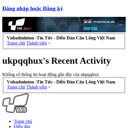
Đăng nhập hoặc Đăng ký
Vnbadminton -Tin Tức - Diễn Đàn Cầu Lông Việt Nam
Trang chủ
Thành viên
>
ukpqqhux's Recent Activity
Không có thông tin hoạt động gần đây của ukpqqhux.
Vnbadminton -Tin Tức - Diễn Đàn Cầu Lông Việt Nam
Trang chủ
Thành viên
>
Trang chủ
Diễn đàn