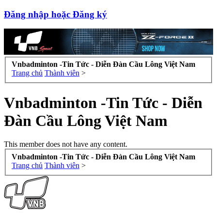
Đăng nhập hoặc Đăng ký
Vnbadminton -Tin Tức - Diễn Đàn Cầu Lông Việt Nam
Trang chủ
Thành viên
>
Vnbadminton -Tin Tức - Diễn
Đàn Cầu Lông Việt Nam
This member does not have any content.
Vnbadminton -Tin Tức - Diễn Đàn Cầu Lông Việt Nam
Trang chủ
Thành viên
>