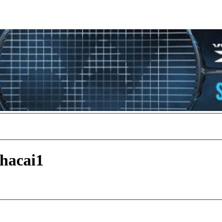
hacai1