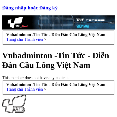
Đăng nhập hoặc Đăng ký
Vnbadminton -Tin Tức - Diễn Đàn Cầu Lông Việt Nam
Trang chủ
Thành viên
>
Vnbadminton -Tin Tức - Diễn
Đàn Cầu Lông Việt Nam
This member does not have any content.
Vnbadminton -Tin Tức - Diễn Đàn Cầu Lông Việt Nam
Trang chủ
Thành viên
>