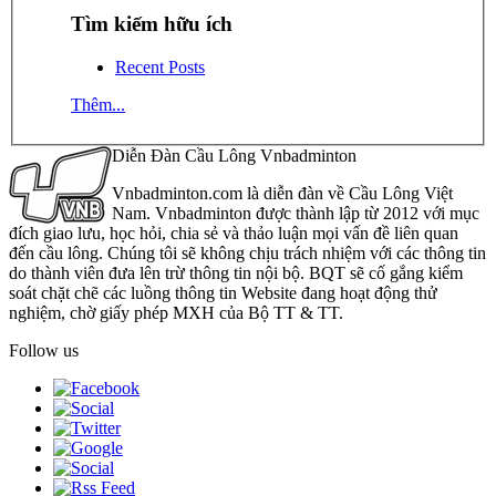
Tìm kiếm hữu ích
Recent Posts
Thêm...
Diễn Đàn Cầu Lông Vnbadminton
Vnbadminton.com là diễn đàn về Cầu Lông Việt
Nam. Vnbadminton được thành lập từ 2012 với mục
đích giao lưu, học hỏi, chia sẻ và thảo luận mọi vấn đề liên quan
đến cầu lông. Chúng tôi sẽ không chịu trách nhiệm với các thông tin
do thành viên đưa lên trừ thông tin nội bộ. BQT sẽ cố gắng kiểm
soát chặt chẽ các luồng thông tin Website đang hoạt động thử
nghiệm, chờ giấy phép MXH của Bộ TT & TT.
Follow us