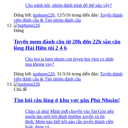
Cho mình hỏi, nhóm đánh trình độ thế nào vậy?
Đăng bởi:
tuphung226
,
12/5/16
trong diễn đàn:
Tuyển thành
viên đánh cầu & Tìm nhóm đánh cầu
Đăng
Tuyển mem đánh cầu từ 20h đến 22h sân cầu
lông Hải Hiền tối 2 4 6
Cho hoi la hien nhom con tuyen hoi vien co dinh
nua khong vay?
Đăng bởi:
tuphung226
,
31/3/16
trong diễn đàn:
Tuyển thành
viên đánh cầu & Tìm nhóm đánh cầu
Chủ đề
Tìm hội cầu lông ở khu vực gần Phú Nhuận!
Chào cả nhà! Mình mới chuyển vào Sài Gòn nên
muốn tìm một hội đánh thường xuyên và ổn
định. Mem nào biết hội nào cần tuyển thành viên
hoặc đang có...