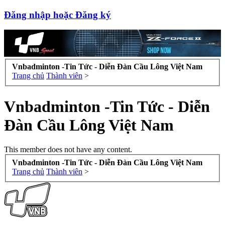
Đăng nhập hoặc Đăng ký
Vnbadminton -Tin Tức - Diễn Đàn Cầu Lông Việt Nam
Trang chủ
Thành viên
>
Vnbadminton -Tin Tức - Diễn
Đàn Cầu Lông Việt Nam
This member does not have any content.
Vnbadminton -Tin Tức - Diễn Đàn Cầu Lông Việt Nam
Trang chủ
Thành viên
>