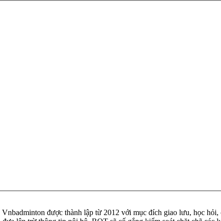
badminton được thành lập từ 2012 với mục đích giao lưu, học hỏi, ch