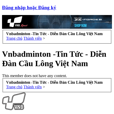
Đăng nhập hoặc Đăng ký
Vnbadminton -Tin Tức - Diễn Đàn Cầu Lông Việt Nam
Trang chủ
Thành viên
>
Vnbadminton -Tin Tức - Diễn
Đàn Cầu Lông Việt Nam
This member does not have any content.
Vnbadminton -Tin Tức - Diễn Đàn Cầu Lông Việt Nam
Trang chủ
Thành viên
>