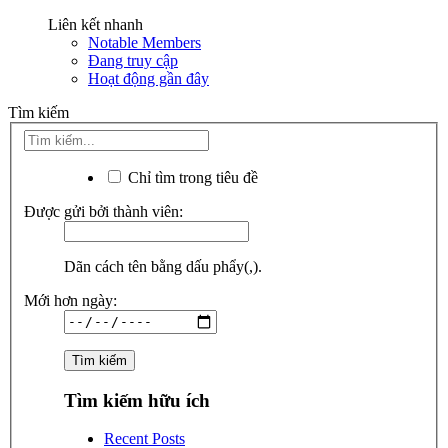
Liên kết nhanh
Notable Members
Đang truy cập
Hoạt động gần đây
Tìm kiếm
Chỉ tìm trong tiêu đề
Được gửi bởi thành viên:
Dãn cách tên bằng dấu phẩy(,).
Mới hơn ngày:
Tìm kiếm hữu ích
Recent Posts