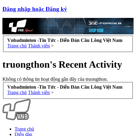
Đăng nhập hoặc Đăng ký
Vnbadminton -Tin Tức - Diễn Đàn Cầu Lông Việt Nam
Trang chủ
Thành viên
>
truongthon's Recent Activity
Không có thông tin hoạt động gần đây của truongthon.
Vnbadminton -Tin Tức - Diễn Đàn Cầu Lông Việt Nam
Trang chủ
Thành viên
>
Trang chủ
Diễn đàn