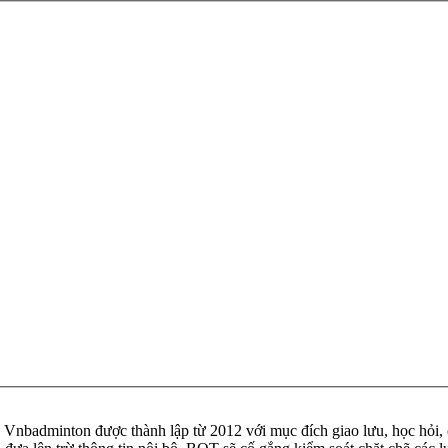
badminton được thành lập từ 2012 với mục đích giao lưu, học hỏi, ch