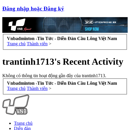
Đăng nhập hoặc Đăng ký
Vnbadminton -Tin Tức - Diễn Đàn Cầu Lông Việt Nam
Trang chủ
Thành viên
>
trantinh1713's Recent Activity
Không có thông tin hoạt động gần đây của trantinh1713.
Vnbadminton -Tin Tức - Diễn Đàn Cầu Lông Việt Nam
Trang chủ
Thành viên
>
Trang chủ
Diễn đàn