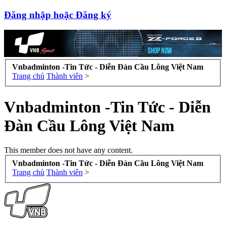
Đăng nhập hoặc Đăng ký
Vnbadminton -Tin Tức - Diễn Đàn Cầu Lông Việt Nam
Trang chủ
Thành viên
>
Vnbadminton -Tin Tức - Diễn
Đàn Cầu Lông Việt Nam
This member does not have any content.
Vnbadminton -Tin Tức - Diễn Đàn Cầu Lông Việt Nam
Trang chủ
Thành viên
>