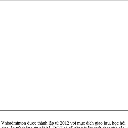
badminton được thành lập từ 2012 với mục đích giao lưu, học hỏi, ch