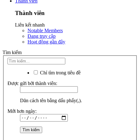
Thành viên
Thành viên
Liên kết nhanh
Notable Members
Đang truy cập
Hoạt động gần đây
Tìm kiếm
Chỉ tìm trong tiêu đề
Được gửi bởi thành viên:
Dãn cách tên bằng dấu phẩy(,).
Mới hơn ngày: