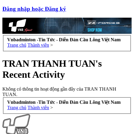
Đăng nhập hoặc Đăng ký
Vnbadminton -Tin Tức - Diễn Đàn Cầu Lông Việt Nam
Trang chủ
Thành viên
>
TRAN THANH TUAN's
Recent Activity
Không có thông tin hoạt động gần đây của TRAN THANH
TUAN.
Vnbadminton -Tin Tức - Diễn Đàn Cầu Lông Việt Nam
Trang chủ
Thành viên
>