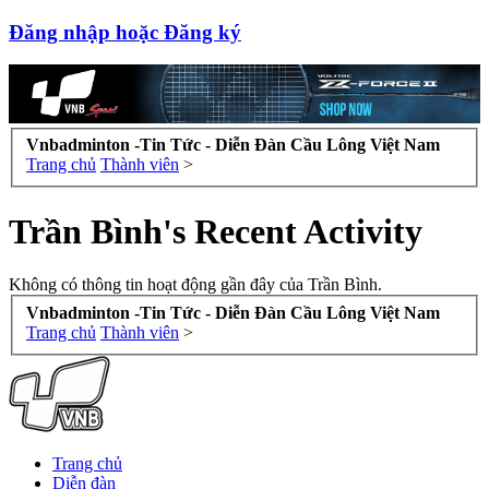
Đăng nhập hoặc Đăng ký
Vnbadminton -Tin Tức - Diễn Đàn Cầu Lông Việt Nam
Trang chủ
Thành viên
>
Trần Bình's Recent Activity
Không có thông tin hoạt động gần đây của Trần Bình.
Vnbadminton -Tin Tức - Diễn Đàn Cầu Lông Việt Nam
Trang chủ
Thành viên
>
Trang chủ
Diễn đàn