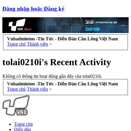
Đăng nhập hoặc Đăng ký
Vnbadminton -Tin Tức - Diễn Đàn Cầu Lông Việt Nam
Trang chủ
Thành viên
>
tolai0210i's Recent Activity
Không có thông tin hoạt động gần đây của tolai0210i.
Vnbadminton -Tin Tức - Diễn Đàn Cầu Lông Việt Nam
Trang chủ
Thành viên
>
Trang chủ
Diễn đàn