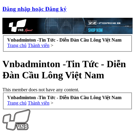
Đăng nhập hoặc Đăng ký
Vnbadminton -Tin Tức - Diễn Đàn Cầu Lông Việt Nam
Trang chủ
Thành viên
>
Vnbadminton -Tin Tức - Diễn
Đàn Cầu Lông Việt Nam
This member does not have any content.
Vnbadminton -Tin Tức - Diễn Đàn Cầu Lông Việt Nam
Trang chủ
Thành viên
>