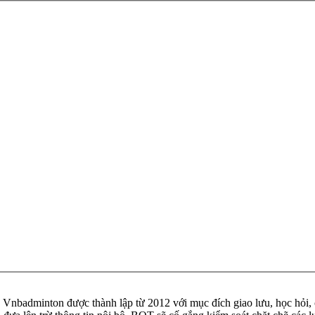
badminton được thành lập từ 2012 với mục đích giao lưu, học hỏi, ch